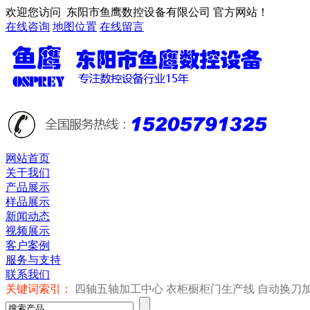
欢迎您访问 东阳市鱼鹰数控设备有限公司 官方网站！
在线咨询
地图位置
在线留言
网站首页
关于我们
产品展示
样品展示
新闻动态
视频展示
客户案例
服务与支持
联系我们
关键词索引：
四轴五轴加工中心 衣柜橱柜门生产线 自动换刀加