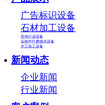
广告标识设备
石材加工设备
其他行业设备
压铸件打磨抛光设备
木工加工设备
新闻动态
企业新闻
行业新闻