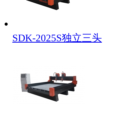
SDK-2025S独立三头