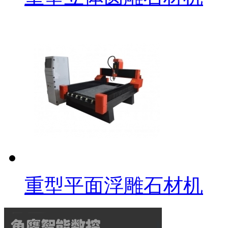
重型平面浮雕石材机