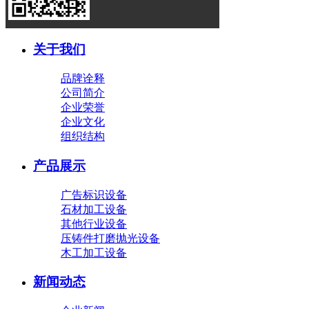
关于我们
品牌诠释
公司简介
企业荣誉
企业文化
组织结构
产品展示
广告标识设备
石材加工设备
其他行业设备
压铸件打磨抛光设备
木工加工设备
新闻动态