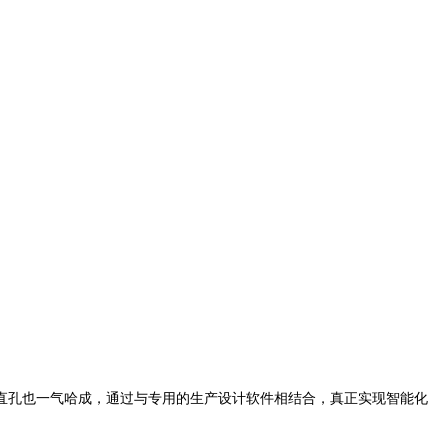
直孔也一气哈成，通过与专用的生产设计软件相结合，真正实现智能化