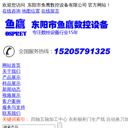
欢迎您访问 东阳市鱼鹰数控设备有限公司 官方网站！
在线咨询
地图位置
在线留言
网站首页
关于我们
产品展示
样品展示
新闻动态
视频展示
客户案例
服务与支持
联系我们
关键词索引：
四轴五轴加工中心 衣柜橱柜门生产线 自动换刀加