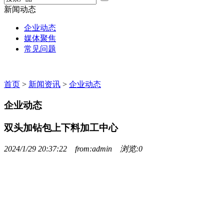
新闻动态
企业动态
媒体聚焦
常见问题
首页
>
新闻资讯
>
企业动态
企业动态
双头加钻包上下料加工中心
2024/1/29 20:37:22 from:admin 浏览:0